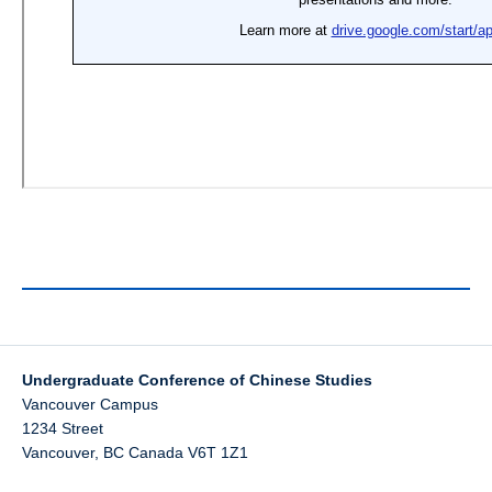
Undergraduate Conference of Chinese Studies
Vancouver Campus
1234 Street
Vancouver
,
BC
Canada
V6T 1Z1