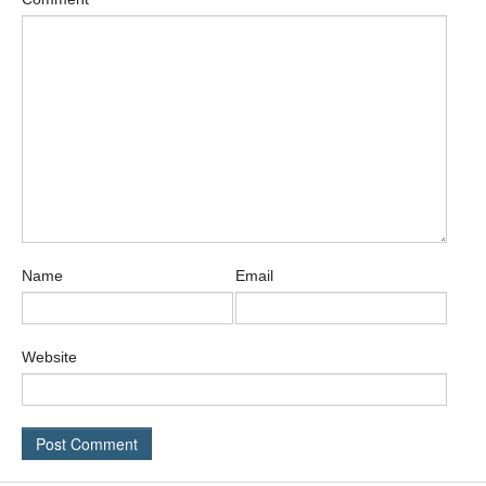
Name
Email
Website