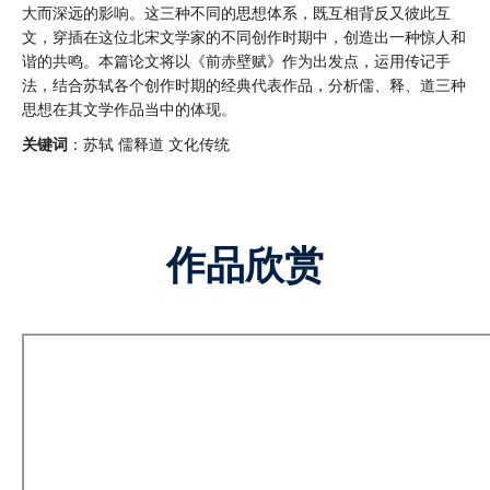
大而深远的影响。这三种不同的思想体系，既互相背反又彼此互
文，穿插在这位北宋文学家的不同创作时期中，创造出一种惊人和
谐的共鸣。本篇论文将以《前赤壁赋》作为出发点，运用传记手
法，结合苏轼各个创作时期的经典代表作品，分析儒、释、道三种
思想在其文学作品当中的体现。
关键词
：苏轼 儒释道 文化传统
作品欣赏