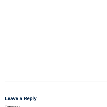
Leave a Reply
Comment